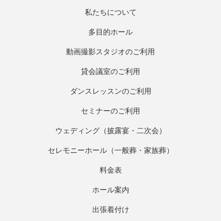
私たちについて
多目的ホール
動画撮影スタジオのご利用
貸会議室のご利用
ダンスレッスンのご利用
セミナーのご利用
ウェディング（披露宴・二次会）
セレモニーホール（一般葬・家族葬）
料金表
ホール案内
出張着付け