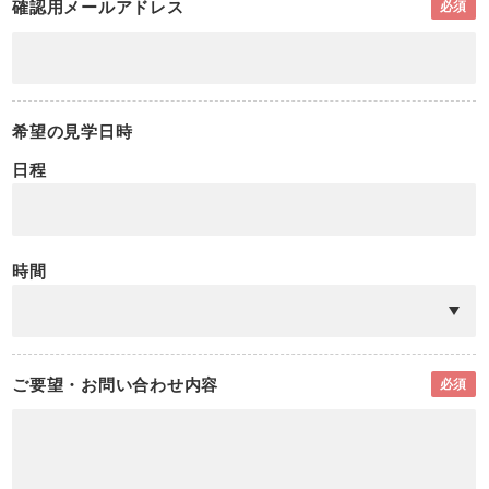
確認用メールアドレス
必須
希望の見学日時
日程
時間
ご要望・お問い合わせ内容
必須