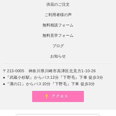
供花のご注文
ご利用者様の声
無料相談フォーム
無料見学フォーム
ブログ
お知らせ
〒213-0005 神奈川県川崎市高津区北見方1-10-26
●『武蔵小杉駅』からバス12分『下野毛』下車 徒歩3分
●『溝の口』からバス10分『下野毛』下車 徒歩3分