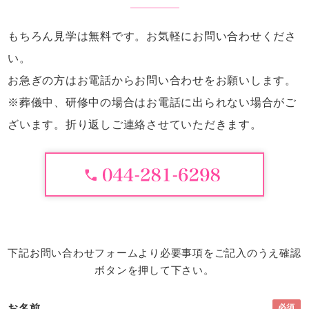
無料見学フォーム
もちろん見学は無料です。お気軽にお問い合わせくださ
供花のご注文フォーム
い。
お急ぎの方はお電話からお問い合わせをお願いします。
※葬儀中、研修中の場合はお電話に出られない場合がご
ざいます。折り返しご連絡させていただきます。
下記お問い合わせフォームより必要事項をご記入のうえ確認
ボタンを押して下さい。
お名前
必須