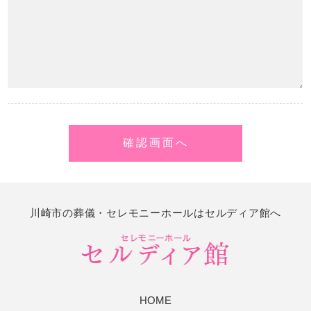
川崎市の葬儀・セレモニーホールはセルディア館へ
HOME