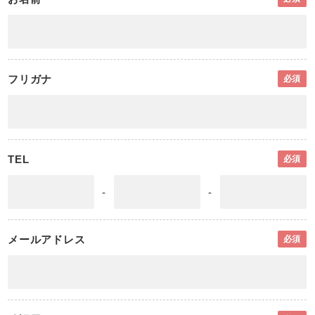
フリガナ
必須
TEL
必須
-
-
メールアドレス
必須