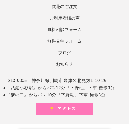
供花のご注文
ご利用者様の声
無料相談フォーム
無料見学フォーム
ブログ
お知らせ
〒213-0005 神奈川県川崎市高津区北見方1-10-26
●『武蔵小杉駅』からバス12分『下野毛』下車 徒歩3分
●『溝の口』からバス10分『下野毛』下車 徒歩3分