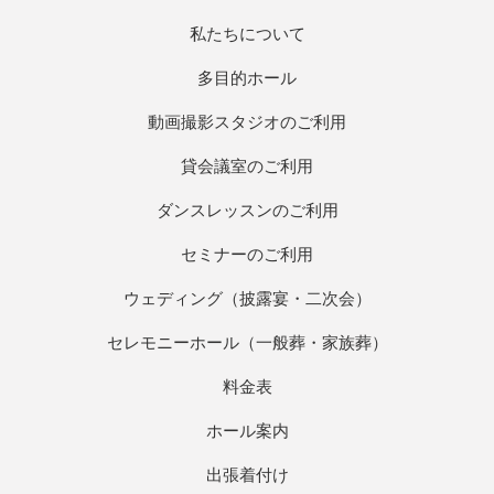
私たちについて
多目的ホール
動画撮影スタジオのご利用
貸会議室のご利用
ダンスレッスンのご利用
セミナーのご利用
ウェディング（披露宴・二次会）
セレモニーホール（一般葬・家族葬）
料金表
ホール案内
出張着付け