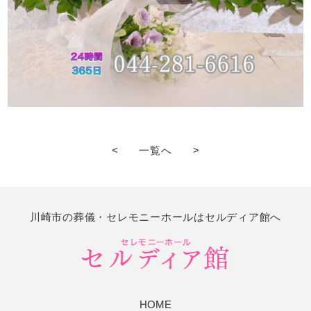
<
一覧へ
>
川崎市の葬儀・セレモニーホールはセルディア館へ
HOME