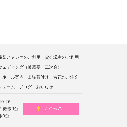
撮影スタジオのご利用
貸会議室のご利用
ウェディング（披露宴・二次会）
ホール案内
出張着付け
供花のご注文
フォーム
ブログ
お知らせ
0-26
 徒歩3分
歩3分