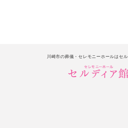
川崎市の葬儀・セレモニーホールはセル